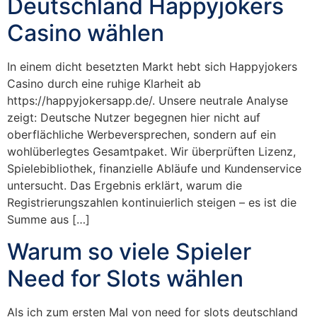
Deutschland Happyjokers
Casino wählen
In einem dicht besetzten Markt hebt sich Happyjokers
Casino durch eine ruhige Klarheit ab
https://happyjokersapp.de/. Unsere neutrale Analyse
zeigt: Deutsche Nutzer begegnen hier nicht auf
oberflächliche Werbeversprechen, sondern auf ein
wohlüberlegtes Gesamtpaket. Wir überprüften Lizenz,
Spielebibliothek, finanzielle Abläufe und Kundenservice
untersucht. Das Ergebnis erklärt, warum die
Registrierungszahlen kontinuierlich steigen – es ist die
Summe aus […]
Warum so viele Spieler
Need for Slots wählen
Als ich zum ersten Mal von need for slots deutschland