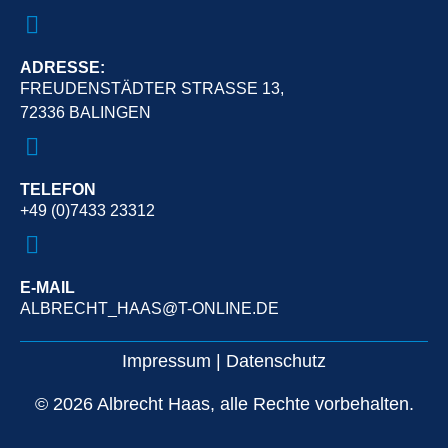
ADRESSE:
FREUDENSTÄDTER STRASSE 13,
72336 BALINGEN
TELEFON
+49 (0)7433 23312
E-MAIL
ALBRECHT_HAAS@T-ONLINE.DE
Impressum
|
Datenschutz
© 2026 Albrecht Haas, alle Rechte vorbehalten.