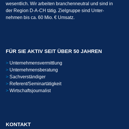
wesentlich. Wir arbeiten branchenneutral und sind in
der Region D-A-CH tätig. Zielgruppe sind Unter-
nehmen bis ca. 60 Mio. € Umsatz.
FÜR SIE AKTIV SEIT ÜBER 50 JAHREN
>
Unternehmensvermittlung
>
Unternehmensberatung
>
Sachverständiger
>
Referent/Seminartätigkeit
>
Wirtschaftsjournalist
KONTAKT