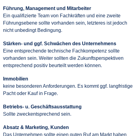
Führung, Management und Mitarbeiter
Ein qualifizierte Team von Fachkräften und eine zweite
Führungsebene sollte vorhanden sein, letzteres ist jedoch
nicht unbedingt Bedingung.
Stärken- und ggf. Schwächen des Unternehmens
Eine entsprechende technische Fachkompetenz sollte
vorhanden sein. Weiter sollten die Zukunftsperspektiven
entsprechend positiv beurteilt werden können.
Immobilien
keine besonderen Anforderungen. Es kommt ggf. langfristige
Pacht oder Kauf in Frage.
Betriebs- u. Geschäftsausstattung
Sollte zweckentsprechend sein.
Absatz & Marketing, Kunden
Das Unternehmen sollte einen guten Ruf am Markt haben