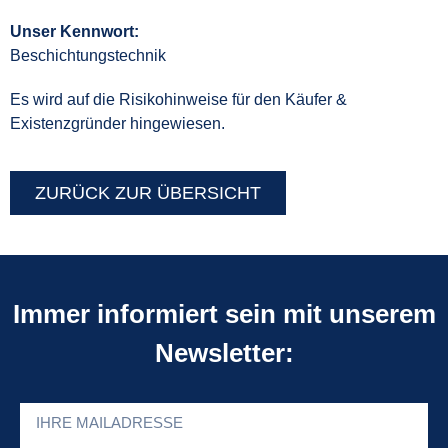
Unser Kennwort:
Beschichtungstechnik
Es wird auf die Risikohinweise für den Käufer &
Existenzgründer hingewiesen.
ZURÜCK ZUR ÜBERSICHT
Immer informiert sein mit unserem
Newsletter: