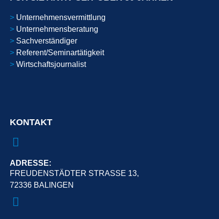
>
Unternehmensvermittlung
>
Unternehmensberatung
>
Sachverständiger
>
Referent/Seminartätigkeit
>
Wirtschaftsjournalist
KONTAKT
ADRESSE:
FREUDENSTÄDTER STRASSE 13,
72336 BALINGEN