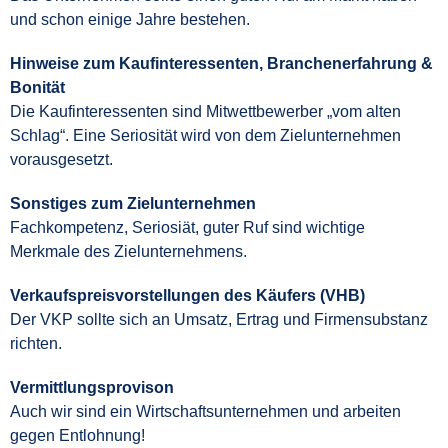
und schon einige Jahre bestehen.
Hinweise zum Kaufinteressenten, Branchenerfahrung &
Bonität
Die Kaufinteressenten sind Mitwettbewerber „vom alten
Schlag“. Eine Seriosität wird von dem Zielunternehmen
vorausgesetzt.
Sonstiges zum Zielunternehmen
Fachkompetenz, Seriosiät, guter Ruf sind wichtige
Merkmale des Zielunternehmens.
Verkaufspreisvorstellungen des Käufers (VHB)
Der VKP sollte sich an Umsatz, Ertrag und Firmensubstanz
richten.
Vermittlungsprovison
Auch wir sind ein Wirtschaftsunternehmen und arbeiten
gegen Entlohnung!