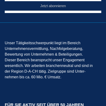
Jetzt abonnieren
Unser Tätigkeitsschwerpunkt liegt im Bereich
Unternehmensvermittlung, Nachfolgeberatung,
Bewertung von Unternehmen & Beteiligungen.
Dieser Bereich beansprucht unser Engagement
wesentlich. Wir arbeiten branchenneutral und sind in
der Region D-A-CH tätig. Zielgruppe sind Unter-
nehmen bis ca. 60 Mio. € Umsatz.
FÜR SIE AKTIV SEIT ÜBER 50 JAHREN