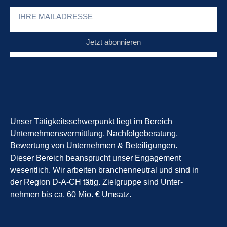
Jetzt abonnieren
Unser Tätigkeitsschwerpunkt liegt im Bereich
Unternehmensvermittlung, Nachfolgeberatung,
Bewertung von Unternehmen & Beteiligungen.
Dieser Bereich beansprucht unser Engagement
wesentlich. Wir arbeiten branchenneutral und sind in
der Region D-A-CH tätig. Zielgruppe sind Unter-
nehmen bis ca. 60 Mio. € Umsatz.