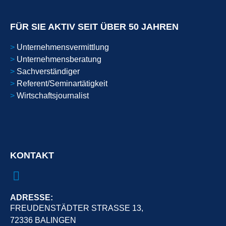
FÜR SIE AKTIV SEIT ÜBER 50 JAHREN
>
Unternehmensvermittlung
>
Unternehmensberatung
>
Sachverständiger
>
Referent/Seminartätigkeit
>
Wirtschaftsjournalist
KONTAKT
ADRESSE:
FREUDENSTÄDTER STRASSE 13,
72336 BALINGEN