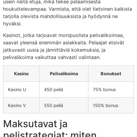
usein näitä etuja, mikä tekee pelaamisesta
houkuttelevampaa. Varmista, että olet tietoinen kaikista
tarjolla olevista mahdollisuuksista ja hyödynnä ne
hyväksi.
Kasinot, jotka tarjoavat monipuolista pelivalikoimaa,
saavat yleensä enemmän asiakkaita. Pelaajat etsivät
jatkuvasti uusia ja jännittäviä kokemuksia, ja
pelivalikoima vaikuttaa vahvasti valintaan.
Kasino
Pelivalikoima
Bonukset
Kasino U
450 peliä
75% bonus
Kasino V
550 peliä
150% bonus
Maksutavat ja
pelistrategiat: miten