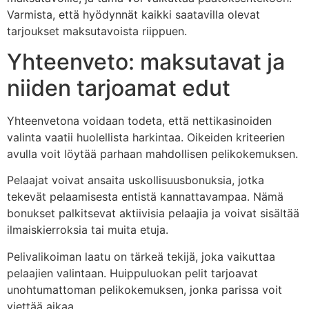
Varmista, että hyödynnät kaikki saatavilla olevat
tarjoukset maksutavoista riippuen.
Yhteenveto: maksutavat ja
niiden tarjoamat edut
Yhteenvetona voidaan todeta, että nettikasinoiden
valinta vaatii huolellista harkintaa. Oikeiden kriteerien
avulla voit löytää parhaan mahdollisen pelikokemuksen.
Pelaajat voivat ansaita uskollisuusbonuksia, jotka
tekevät pelaamisesta entistä kannattavampaa. Nämä
bonukset palkitsevat aktiivisia pelaajia ja voivat sisältää
ilmaiskierroksia tai muita etuja.
Pelivalikoiman laatu on tärkeä tekijä, joka vaikuttaa
pelaajien valintaan. Huippuluokan pelit tarjoavat
unohtumattoman pelikokemuksen, jonka parissa voit
viettää aikaa.