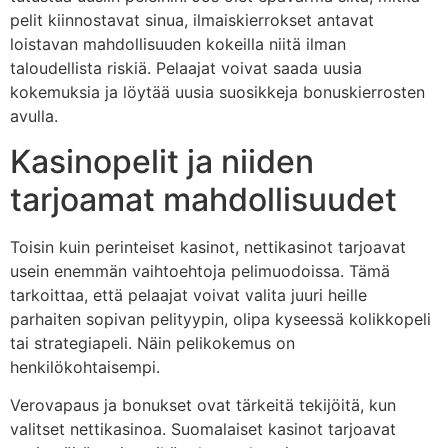
pelit kiinnostavat sinua, ilmaiskierrokset antavat
loistavan mahdollisuuden kokeilla niitä ilman
taloudellista riskiä. Pelaajat voivat saada uusia
kokemuksia ja löytää uusia suosikkeja bonuskierrosten
avulla.
Kasinopelit ja niiden
tarjoamat mahdollisuudet
Toisin kuin perinteiset kasinot, nettikasinot tarjoavat
usein enemmän vaihtoehtoja pelimuodoissa. Tämä
tarkoittaa, että pelaajat voivat valita juuri heille
parhaiten sopivan pelityypin, olipa kyseessä kolikkopeli
tai strategiapeli. Näin pelikokemus on
henkilökohtaisempi.
Verovapaus ja bonukset ovat tärkeitä tekijöitä, kun
valitset nettikasinoa. Suomalaiset kasinot tarjoavat