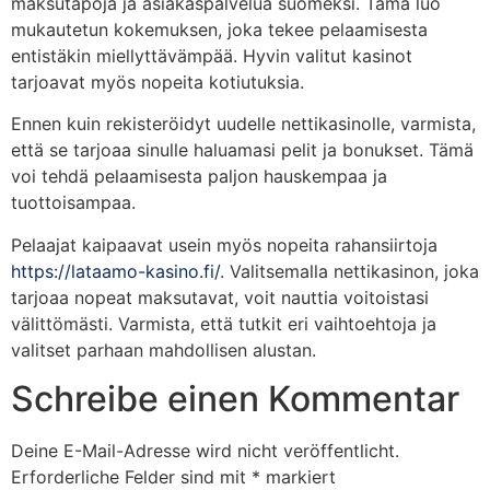
maksutapoja ja asiakaspalvelua suomeksi. Tämä luo
mukautetun kokemuksen, joka tekee pelaamisesta
entistäkin miellyttävämpää. Hyvin valitut kasinot
tarjoavat myös nopeita kotiutuksia.
Ennen kuin rekisteröidyt uudelle nettikasinolle, varmista,
että se tarjoaa sinulle haluamasi pelit ja bonukset. Tämä
voi tehdä pelaamisesta paljon hauskempaa ja
tuottoisampaa.
Pelaajat kaipaavat usein myös nopeita rahansiirtoja
https://lataamo-kasino.fi/
. Valitsemalla nettikasinon, joka
tarjoaa nopeat maksutavat, voit nauttia voitoistasi
välittömästi. Varmista, että tutkit eri vaihtoehtoja ja
valitset parhaan mahdollisen alustan.
Schreibe einen Kommentar
Deine E-Mail-Adresse wird nicht veröffentlicht.
Erforderliche Felder sind mit
*
markiert