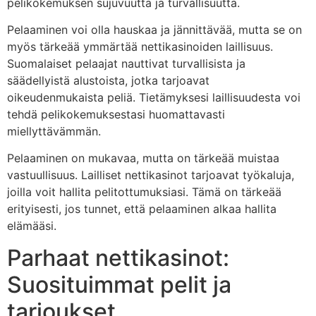
pelikokemuksen sujuvuutta ja turvallisuutta.
Pelaaminen voi olla hauskaa ja jännittävää, mutta se on
myös tärkeää ymmärtää nettikasinoiden laillisuus.
Suomalaiset pelaajat nauttivat turvallisista ja
säädellyistä alustoista, jotka tarjoavat
oikeudenmukaista peliä. Tietämyksesi laillisuudesta voi
tehdä pelikokemuksestasi huomattavasti
miellyttävämmän.
Pelaaminen on mukavaa, mutta on tärkeää muistaa
vastuullisuus. Lailliset nettikasinot tarjoavat työkaluja,
joilla voit hallita pelitottumuksiasi. Tämä on tärkeää
erityisesti, jos tunnet, että pelaaminen alkaa hallita
elämääsi.
Parhaat nettikasinot:
Suosituimmat pelit ja
tarjoukset