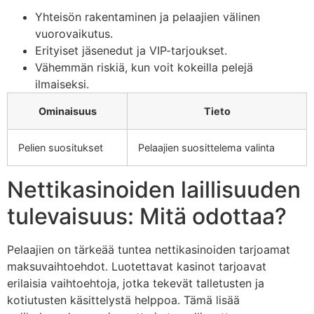
Yhteisön rakentaminen ja pelaajien välinen
vuorovaikutus.
Erityiset jäsenedut ja VIP-tarjoukset.
Vähemmän riskiä, kun voit kokeilla pelejä
ilmaiseksi.
Ominaisuus
Tieto
Pelien suositukset
Pelaajien suosittelema valinta
Nettikasinoiden laillisuuden
tulevaisuus: Mitä odottaa?
Pelaajien on tärkeää tuntea nettikasinoiden tarjoamat
maksuvaihtoehdot. Luotettavat kasinot tarjoavat
erilaisia vaihtoehtoja, jotka tekevät talletusten ja
kotiutusten käsittelystä helppoa. Tämä lisää