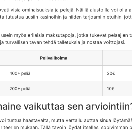
atiivisia ominaisuuksia ja pelejä. Näillä alustoilla voi olla a
a tutustua uusiin kasinoihin ja niiden tarjoamiin etuihin, jo
 usein myös erilaisia maksutapoja, jotka tukevat pelaajien 
 ja turvallisen tavan tehdä talletuksia ja nostaa voittojasi.
Pelivalikoima
400+ peliä
20€
200+ peliä
10€
aine vaikuttaa sen arviointiin
voi tuntua haastavalta, mutta vertailu auttaa sinua löytämä
i kriteerien mukaan. Tällä tavoin löydät itsellesi sopivimman 