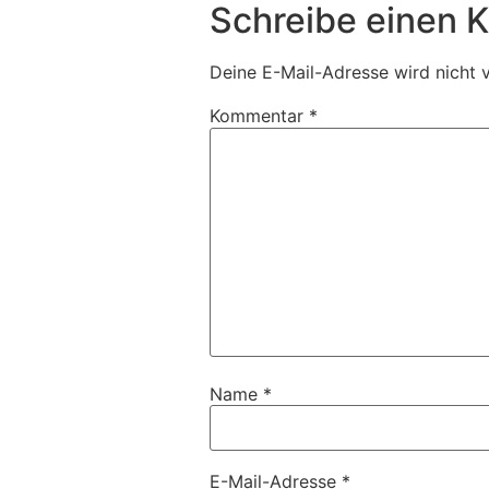
Schreibe einen
Deine E-Mail-Adresse wird nicht v
Kommentar
*
Name
*
E-Mail-Adresse
*