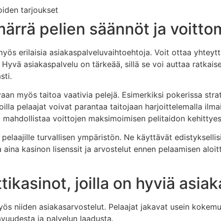
oiden tarjoukset
ärrä pelien säännöt ja voitto
yös erilaisia asiakaspalveluvaihtoehtoja. Voit ottaa yhteytt
 Hyvä asiakaspalvelu on tärkeää, sillä se voi auttaa ratka
sti.
 vaan myös taitoa vaativia pelejä. Esimerkiksi pokerissa str
lla pelaajat voivat parantaa taitojaan harjoittelemalla ilmai
 mahdollistaa voittojen maksimoimisen pelitaidon kehittyes
 pelaajille turvallisen ympäristön. Ne käyttävät edistykselli
ta aina kasinon lisenssit ja arvostelut ennen pelaamisen aloi
tikasinot, joilla on hyviä as
myös niiden asiakasarvostelut. Pelaajat jakavat usein kokem
avuudesta ja palvelun laadusta.