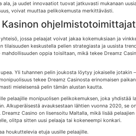
la, ja uudet innovaatiot tuovat jatkuvasti mukanaan uusia 
isuus, voivat muuttaa pelikokemusta merkittävästi.
Kasinon ohjelmistotoimittajat
teisö, jossa pelaajat voivat jakaa kokemuksiaan ja vinkkej
 tilaisuuden keskustella pelien strategiasta ja uusista trend
le mahdollisuuden oppia toisiltaan, mikä tekee Dreamz Casin
ea. Yli tuhannen pelin joukosta löytyy jokaiselle jotakin – 
monipuolisuus tekee Dreamz Casinosta erinomaisen paikan, 
masti mieleisensä pelin tämän alustan kautta.
le pelaajille monipuolisen pelikokemuksen, joka yhdistää la
män. Alkuperäisestä avauksestaan lähtien vuonna 2020, se on 
a. Dreamz Casino on lisensoitu Maltalla, mikä lisää pelaajien 
lle, olitpa sitten uusi pelaaja tai kokeneempi konkari.
a houkuttelevia etuja uusille pelaajille.