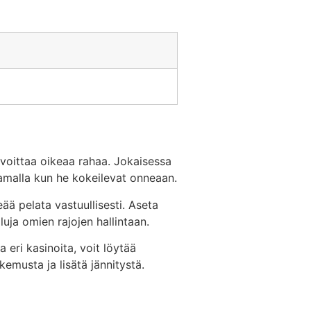
 voittaa oikeaa rahaa. Jokaisessa
samalla kun he kokeilevat onneaan.
ää pelata vastuullisesti. Aseta
aluja omien rajojen hallintaan.
 eri kasinoita, voit löytää
kemusta ja lisätä jännitystä.