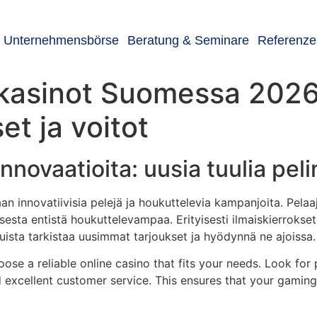
Unternehmensbörse
Beratung & Seminare
Referenze
ikasinot Suomessa 2026
et ja voitot
nnovaatioita: uusia tuulia pe
n innovatiivisia pelejä ja houkuttelevia kampanjoita. Pelaa
esta entistä houkuttelevampaa. Erityisesti ilmaiskierrokset
 Muista tarkistaa uusimmat tarjoukset ja hyödynnä ne ajoissa.
choose a reliable online casino that fits your needs. Look for
 excellent customer service. This ensures that your gaming