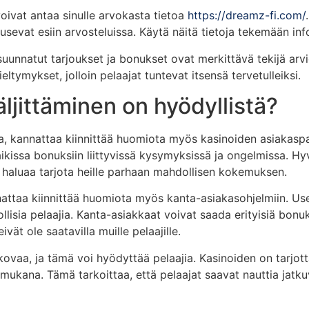
voivat antaa sinulle arvokasta tietoa
https://dreamz-fi.com/
ousevat esiin arvosteluissa. Käytä näitä tietoja tekemään in
le suunnatut tarjoukset ja bonukset ovat merkittävä tekijä ar
ltymykset, jolloin pelaajat tuntevat itsensä tervetulleiksi.
ljittäminen on hyödyllistä?
ta, kannattaa kiinnittää huomiota myös kasinoiden asiakasp
ikissa bonuksiin liittyvissä kysymyksissä ja ongelmissa. Hy
a haluaa tarjota heille parhaan mahdollisen kokemuksen.
nnattaa kiinnittää huomiota myös kanta-asiakasohjelmiin. Us
ollisia pelaajia. Kanta-asiakkaat voivat saada erityisiä bonu
ivät ole saatavilla muille pelaajille.
n kovaa, ja tämä voi hyödyttää pelaajia. Kasinoiden on tarjo
 mukana. Tämä tarkoittaa, että pelaajat saavat nauttia jatku