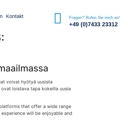
n
Kontakt
Fragen? Rufen Sie mich an!
+49 (0)7433 23312
:
limaailmassa
jat voivat hyötyä uusista
 ovat loistava tapa kokeilla uusia
 platforms that offer a wide range
 experience will be enjoyable and