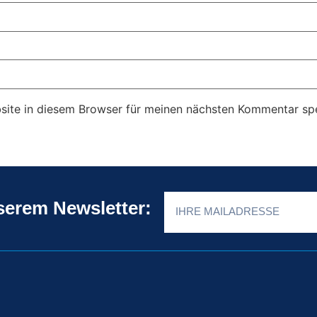
ite in diesem Browser für meinen nächsten Kommentar spe
serem Newsletter: