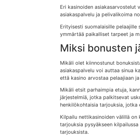
Eri kasinoiden asiakasarvostelut 
asiakaspalvelu ja pelivalikoima n
Erityisesti suomalaisille pelaajil
ymmärtää paikalliset tarpeet ja mie
Miksi bonusten jä
Mikäli olet kiinnostunut bonuksis
asiakaspalvelu voi auttaa sinua ka
että kasino arvostaa pelaajiaan j
Mikäli etsit parhaimpia etuja, ka
järjestelmiä, jotka palkitsevat usk
henkilökohtaisia tarjouksia, jotka e
Kilpailu nettikasinoiden välillä o
tarjouksia pysyäkseen kilpailussa
tarjouksista.