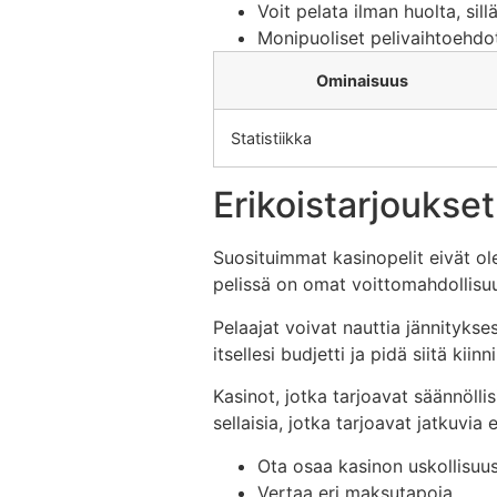
Voit pelata ilman huolta, sil
Monipuoliset pelivaihtoehdot,
Ominaisuus
Statistiikka
Erikoistarjoukset
Suosituimmat kasinopelit eivät ol
pelissä on omat voittomahdollisuu
Pelaajat voivat nauttia jännitykse
itsellesi budjetti ja pidä siitä ki
Kasinot, jotka tarjoavat säännölli
sellaisia, jotka tarjoavat jatkuvia
Ota osaa kasinon uskollisuu
Vertaa eri maksutapoja